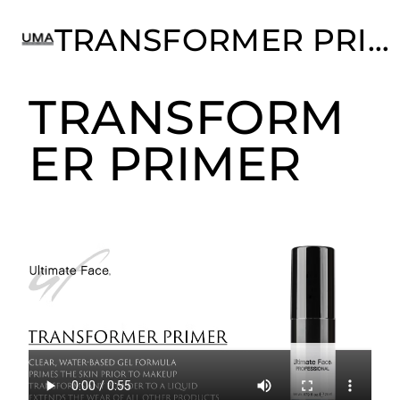
TRANSFORMER PRIMER
TRANSFORM
Transformer Primer
ER PRIMER